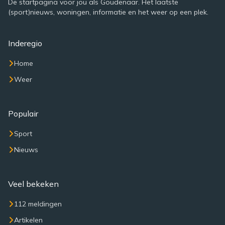
De startpagina voor jou als Goudenaar. Het laatste
(sport)nieuws, woningen, informatie en het weer op een plek.
Inderegio
Home
Weer
Populair
Sport
Nieuws
Veel bekeken
112 meldingen
Artikelen