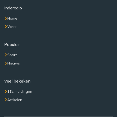
Inderegio
Home
Weer
Populair
Sport
Nieuws
Veel bekeken
112 meldingen
Artikelen