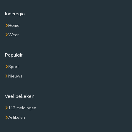
Inderegio
Home
Weer
Populair
Sport
Nieuws
Veel bekeken
112 meldingen
Artikelen