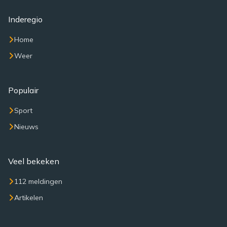
Inderegio
Home
Weer
Populair
Sport
Nieuws
Veel bekeken
112 meldingen
Artikelen