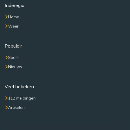
Inderegio
Home
Weer
Populair
Sport
Nieuws
Veel bekeken
112 meldingen
Artikelen