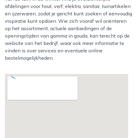
afdelingen voor hout, verf, elektra, sanitair, tuinartikelen
en ijzerwaren, zodat je gericht kunt zoeken of eenvoudig
inspiratie kunt opdoen. Wie zich vooraf wil oriënteren
op het assortiment, actuele aanbiedingen of de
openingstijden van gamma in gouda, kan terecht op de
website van het bedrijf, waar ook meer informatie te
vinden is over services en eventuele online
bestelmogelijkheden.