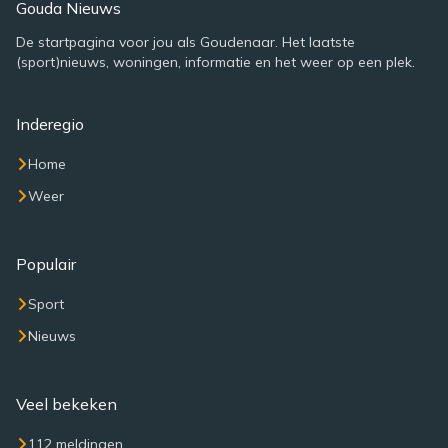
Gouda Nieuws
De startpagina voor jou als Goudenaar. Het laatste
(sport)nieuws, woningen, informatie en het weer op een plek.
Inderegio
Home
Weer
Populair
Sport
Nieuws
Veel bekeken
112 meldingen