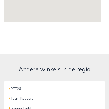
Andere winkels in de regio
PET26
Team Kappers
Square Eight