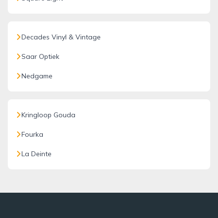
Decades Vinyl & Vintage
Saar Optiek
Nedgame
Kringloop Gouda
Fourka
La Deinte