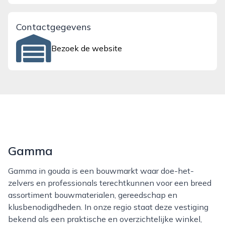
Contactgegevens
Bezoek de website
Gamma
Gamma in gouda is een bouwmarkt waar doe-het-
zelvers en professionals terechtkunnen voor een breed
assortiment bouwmaterialen, gereedschap en
klusbenodigdheden. In onze regio staat deze vestiging
bekend als een praktische en overzichtelijke winkel,