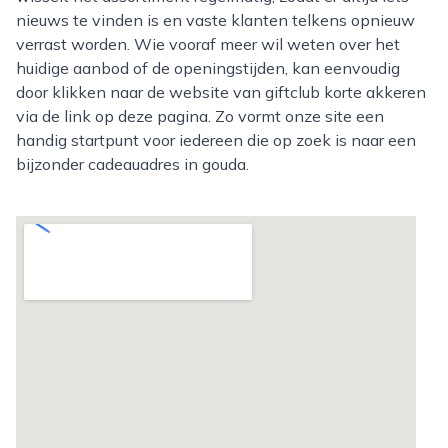
nieuws te vinden is en vaste klanten telkens opnieuw
verrast worden. Wie vooraf meer wil weten over het
huidige aanbod of de openingstijden, kan eenvoudig
door klikken naar de website van giftclub korte akkeren
via de link op deze pagina. Zo vormt onze site een
handig startpunt voor iedereen die op zoek is naar een
bijzonder cadeauadres in gouda.