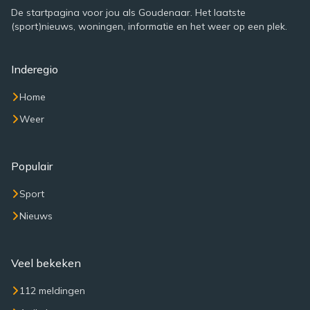
De startpagina voor jou als Goudenaar. Het laatste
(sport)nieuws, woningen, informatie en het weer op een plek.
Inderegio
Home
Weer
Populair
Sport
Nieuws
Veel bekeken
112 meldingen