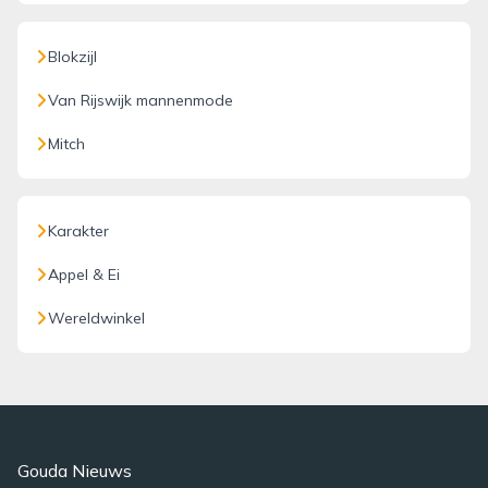
Blokzijl
Van Rijswijk mannenmode
Mitch
Karakter
Appel & Ei
Wereldwinkel
Gouda Nieuws