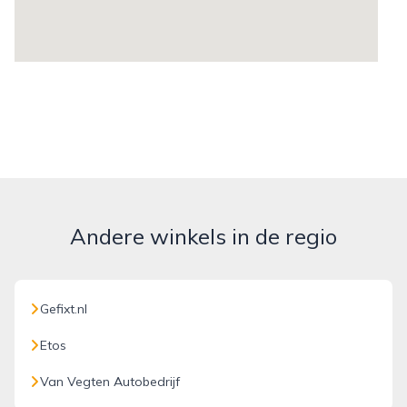
Andere winkels in de regio
Gefixt.nl
Etos
Van Vegten Autobedrijf