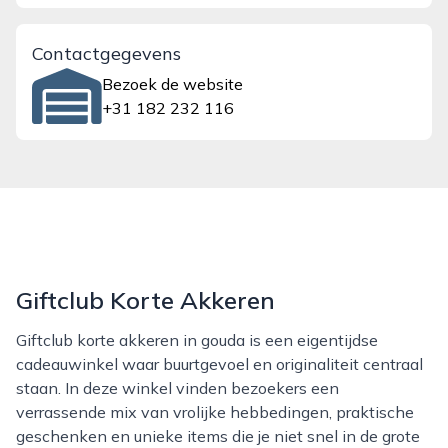
Contactgegevens
Bezoek de website
+31 182 232 116
Giftclub Korte Akkeren
Giftclub korte akkeren in gouda is een eigentijdse
cadeauwinkel waar buurtgevoel en originaliteit centraal
staan. In deze winkel vinden bezoekers een
verrassende mix van vrolijke hebbedingen, praktische
geschenken en unieke items die je niet snel in de grote