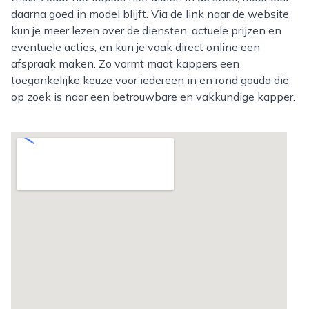
daarna goed in model blijft. Via de link naar de website
kun je meer lezen over de diensten, actuele prijzen en
eventuele acties, en kun je vaak direct online een
afspraak maken. Zo vormt maat kappers een
toegankelijke keuze voor iedereen in en rond gouda die
op zoek is naar een betrouwbare en vakkundige kapper.