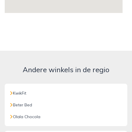
Andere winkels in de regio
KwikFit
Beter Bed
Olala Chocola