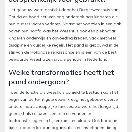
Het gebouw werd gesticht door het Burgerweeshuis van
Gouda en bood eeuwenlang onderdak aan kinderen die
hun ouders waren verloren. Naast het voorzien in een dak
boven hun hoofd was het Weeshuis ook een plek waar
kinderen onderwijs en opvoeding kregen, vaak met veel
discipline en duidelijke regels. Het pand is gebouwd in de
stijl van de Hollandse renaissance en is een van de best
bewaarde weeshuizen uit die periode in Nederland.
Welke transformaties heeft het
pand ondergaan?
Toen de functie als weeshuis ophield te bestaan aan het
begin van de twintigste eeuw, kreeg het gebouw diverse
andere maatschappelijke functies. Zo werd het lange tijd
gebruikt als cultureel centrum en vonden er
tentoonstellingen en bijeenkomsten plaats. Ook bood het
tijdelijk onderdak aan organisaties en instellingen die op