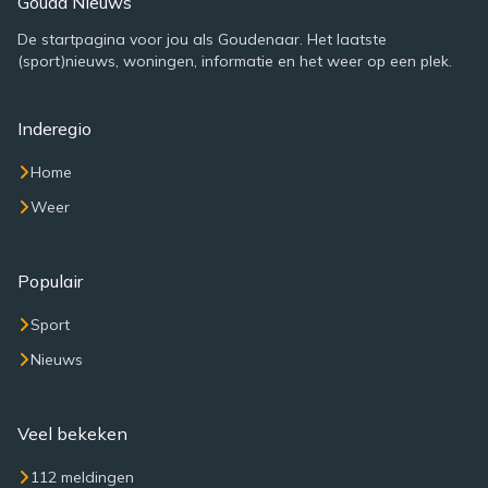
Gouda Nieuws
De startpagina voor jou als Goudenaar. Het laatste
(sport)nieuws, woningen, informatie en het weer op een plek.
Inderegio
Home
Weer
Populair
Sport
Nieuws
Veel bekeken
112 meldingen