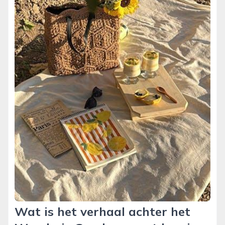
Wat is het verhaal achter het