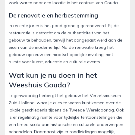
zoek waren naar een locatie in het centrum van Gouda.
De renovatie en herbestemming
In recente jaren is het pand grondig gerenoveerd. Bij de
restauratie is getracht om de authenticiteit van het
gebouw te behouden, terwijl het aangepast werd aan de
eisen van de moderne tijd. Na de renovatie kreeg het
gebouw opnieuw een maatschappelijke invulling, met
ruimte voor kunst, educatie en culturele events.
Wat kun je nu doen in het
Weeshuis Gouda?
Tegenwoordig herbergt het gebouw het Verzetsmuseum
Zuid-Holland, waar je alles te weten kunt komen over de
lokale geschiedenis tijdens de Tweede Wereldoorlog. Ook
is er regelmatig ruimte voor tijdelijke tentoonstellingen die
een breed scala aan historische en culturele onderwerpen
behandelen. Daarnaast zijn er rondleidingen mogelijk,