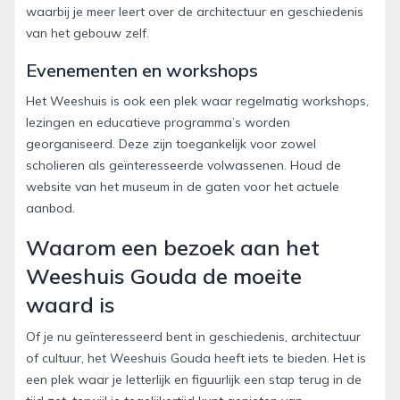
waarbij je meer leert over de architectuur en geschiedenis
van het gebouw zelf.
Evenementen en workshops
Het Weeshuis is ook een plek waar regelmatig workshops,
lezingen en educatieve programma’s worden
georganiseerd. Deze zijn toegankelijk voor zowel
scholieren als geïnteresseerde volwassenen. Houd de
website van het museum in de gaten voor het actuele
aanbod.
Waarom een bezoek aan het
Weeshuis Gouda de moeite
waard is
Of je nu geïnteresseerd bent in geschiedenis, architectuur
of cultuur, het Weeshuis Gouda heeft iets te bieden. Het is
een plek waar je letterlijk en figuurlijk een stap terug in de