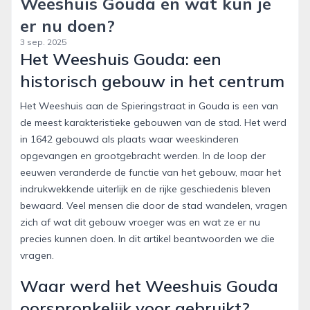
Weeshuis Gouda en wat kun je
er nu doen?
3 sep. 2025
Het Weeshuis Gouda: een
historisch gebouw in het centrum
Het Weeshuis aan de Spieringstraat in Gouda is een van
de meest karakteristieke gebouwen van de stad. Het werd
in 1642 gebouwd als plaats waar weeskinderen
opgevangen en grootgebracht werden. In de loop der
eeuwen veranderde de functie van het gebouw, maar het
indrukwekkende uiterlijk en de rijke geschiedenis bleven
bewaard. Veel mensen die door de stad wandelen, vragen
zich af wat dit gebouw vroeger was en wat ze er nu
precies kunnen doen. In dit artikel beantwoorden we die
vragen.
Waar werd het Weeshuis Gouda
oorspronkelijk voor gebruikt?